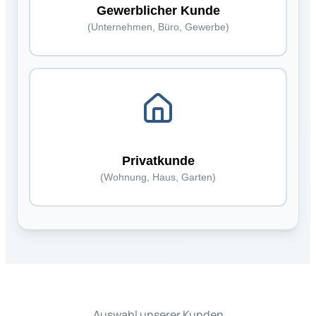
Gewerblicher Kunde
(Unternehmen, Büro, Gewerbe)
Privatkunde
(Wohnung, Haus, Garten)
Auswahl unserer Kunden