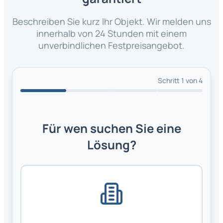
Beschreiben Sie kurz Ihr Objekt. Wir melden uns
innerhalb von 24 Stunden mit einem
unverbindlichen Festpreisangebot.
Schritt
1
von 4
Für wen suchen Sie eine
Lösung?