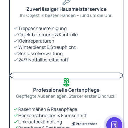
Zuverlässiger Hausmeisterservice
Ihr Objekt in besten Händen – rund um die Uhr.
Treppenhausreinigung
Objektbetreuung & Kontrolle
Kleinreparaturen
Winterdienst & Streupflicht
Schlüsselverwaltung
24/7 Notfallbereitschaft
Professionelle Gartenpflege
Gepflegte Außenanlagen. Starker erster Eindruck.
Rasenmähen & Rasenpflege
Heckenschneiden & Formschnitt
Unkrautbekämpfung
💰 Preisrechner