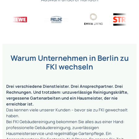
Warum Unternehmen in Berlin zu
FKI wechseln
Drei verschiedene Dienstleister. Drei Ansprechpartner. Drei
Rechnungen. Und trotzdem: unzuverlässige Reinigungskräfte,
vergessene Gartenarbeiten und ein Hausmeister, der nie
erreichbar ist.
Das kennen viele unserer Kunden – bevor sie zu FKI gewechselt
haben.
Bei FKI Gebäudereinigung bekommen Sie alles aus einer Hand:
professionelle Gebäudereinigung, zuverlässigen
Hausmeisterservice und regelmäßige Gartenpflege. Ein