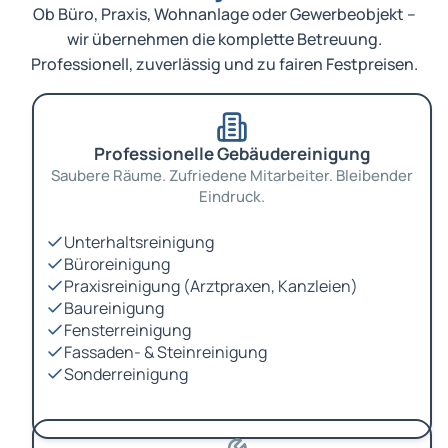
Ob Büro, Praxis, Wohnanlage oder Gewerbeobjekt –
wir übernehmen die komplette Betreuung.
Professionell, zuverlässig und zu fairen Festpreisen.
Professionelle Gebäudereinigung
Saubere Räume. Zufriedene Mitarbeiter. Bleibender
Eindruck.
Unterhaltsreinigung
Büroreinigung
Praxisreinigung (Arztpraxen, Kanzleien)
Baureinigung
Fensterreinigung
Fassaden- & Steinreinigung
Sonderreinigung