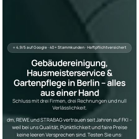
⭐ 4,9/5 auf Google · 40+ Stammkunden · Haftpflichtversichert
Gebäudereinigung,
Hausmeisterservice &
Gartenpflege in Berlin – alles
aus einer Hand
Schluss mit drei Firmen, drei Rechnungen und null
Verlässlichkeit.
dm, REWE und STRABAG vertrauen seit Jahren auf FKI –
weil bei uns Qualität, Pünktlichkeit und faire Preise
keine leeren Versprechen sind. Testen Sie uns: