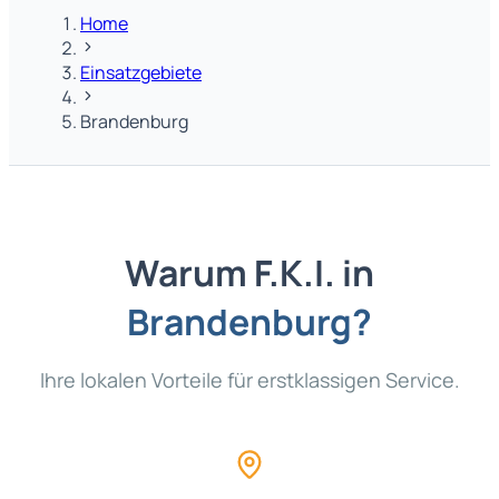
Home
Einsatzgebiete
Brandenburg
Warum F.K.I. in
Brandenburg
?
Ihre lokalen Vorteile für erstklassigen Service.