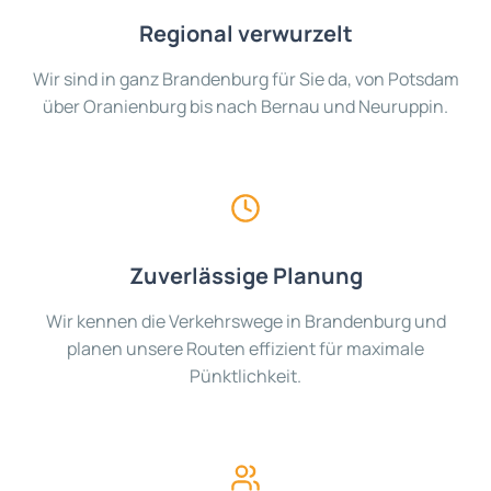
Regional verwurzelt
Wir sind in ganz Brandenburg für Sie da, von Potsdam
über Oranienburg bis nach Bernau und Neuruppin.
Zuverlässige Planung
Wir kennen die Verkehrswege in Brandenburg und
planen unsere Routen effizient für maximale
Pünktlichkeit.