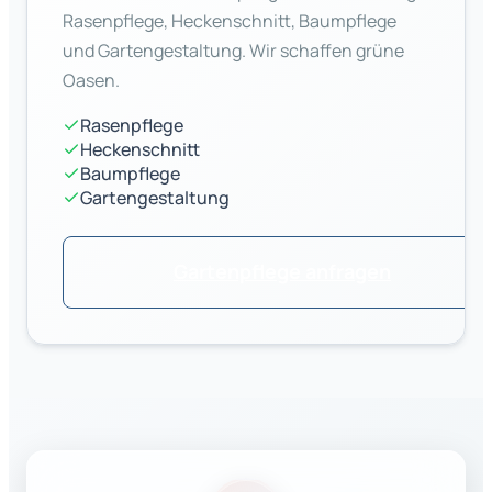
Rasenpflege, Heckenschnitt, Baumpflege
und Gartengestaltung. Wir schaffen grüne
Oasen.
Rasenpflege
Heckenschnitt
Baumpflege
Gartengestaltung
Gartenpflege anfragen