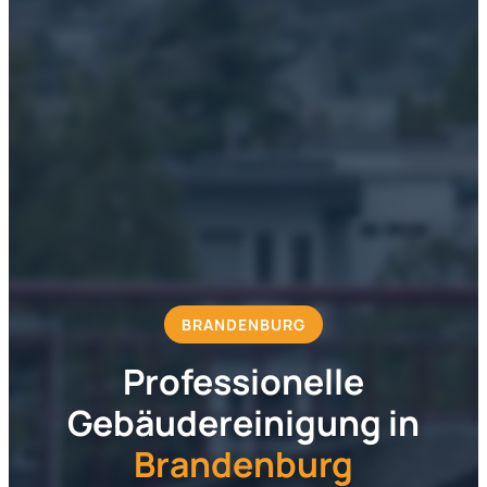
BRANDENBURG
Professionelle
Gebäudereinigung in
Brandenburg