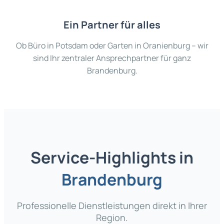
Ein Partner für alles
Ob Büro in Potsdam oder Garten in Oranienburg – wir
sind Ihr zentraler Ansprechpartner für ganz
Brandenburg.
Service-Highlights in
Brandenburg
Professionelle Dienstleistungen direkt in Ihrer
Region.