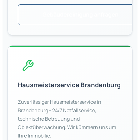
Gebäudereinigung anfragen
Hausmeisterservice
Brandenburg
Zuverlässiger Hausmeisterservice in
Brandenburg
- 24/7 Notfallservice,
technische Betreuung und
Objektüberwachung. Wir kümmern uns um
Ihre Immobilie.