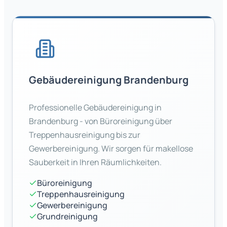
Gebäudereinigung
Brandenburg
Professionelle Gebäudereinigung in
Brandenburg
- von Büroreinigung über
Treppenhausreinigung bis zur
Gewerbereinigung. Wir sorgen für makellose
Sauberkeit in Ihren Räumlichkeiten.
Büroreinigung
Treppenhausreinigung
Gewerbereinigung
Grundreinigung