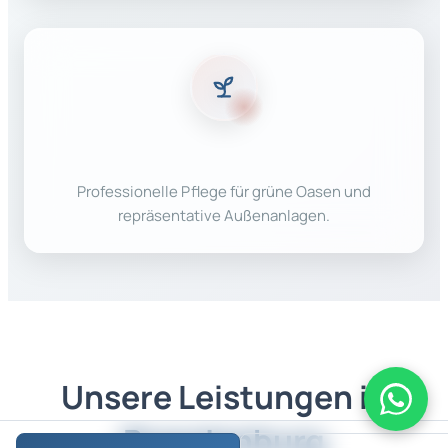
Gartenpflege
Professionelle Pflege für grüne Oasen und
repräsentative Außenanlagen.
Unsere Leistungen in
Brandenburg