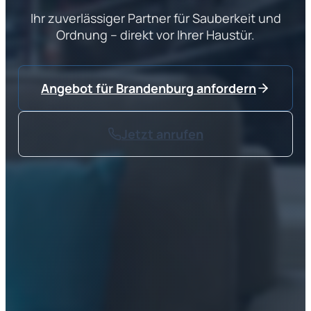
Ihr zuverlässiger Partner für Sauberkeit und
Ordnung – direkt vor Ihrer Haustür.
Angebot für
Brandenburg
anfordern
Jetzt anrufen