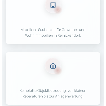
Gebäudereinigung
Makellose Sauberkeit für Gewerbe- und
Wohnimmobilien in Reinickendorf.
Hausmeisterservice
Komplette Objektbetreuung, von kleinen
Reparaturen bis zur Anlagenwartung.